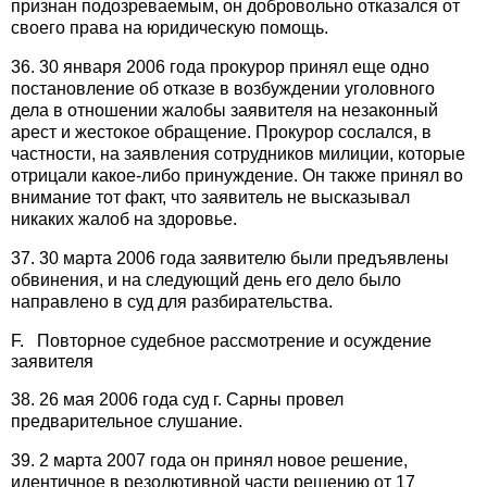
признан подозреваемым, он добровольно отказался от
своего права на юридическую помощь.
36. 30 января 2006 года прокурор принял еще одно
постановление об отказе в возбуждении уголовного
дела в отношении жалобы заявителя на незаконный
арест и жестокое обращение. Прокурор сослался, в
частности, на заявления сотрудников милиции, которые
отрицали какое-либо принуждение. Он также принял во
внимание тот факт, что заявитель не высказывал
никаких жалоб на здоровье.
37. 30 марта 2006 года заявителю были предъявлены
обвинения, и на следующий день его дело было
направлено в суд для разбирательства.
F. Повторное судебное рассмотрение и осуждение
заявителя
38. 26 мая 2006 года суд г. Сарны провел
предварительное слушание.
39. 2 марта 2007 года он принял новое решение,
идентичное в резолютивной части решению от 17