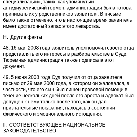
специализации», таких, как упомянутый
антидиуретический гормон, администрация была готова
принимать их у родственников заявителя. В письме
было также отмечено, что в настоящее время заявитель
имеет достаточный запас этого лекарства.
H. Другие факты
48. 16 мая 2008 года заявитель уполномочил своего отца
представлять его интересы в разбирательстве в Суде.
Тюремная администрация также подписала этот
документ.
49. 5 июня 2008 года Суд получил от отца заявителя
письмо от 29 мая 2008 года, в котором он жаловался, в
частности, что его сын был лишен правовой помощи в
течение нескольких дней после его ареста и адвокат был
допущен к нему только после того, как он дал
признательные показания, находясь в состоянии
физического и эмоционального истощения.
II. СООТВЕТСТВУЮЩЕЕ НАЦИОНАЛЬНОЕ
ЗАКОНОДАТЕЛЬСТВО