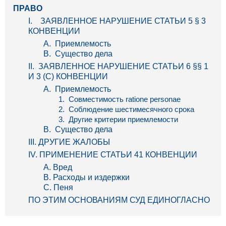
ПРАВО
I. ЗАЯВЛЕННОЕ НАРУШЕНИЕ СТАТЬИ 5 § 3
КОНВЕНЦИИ
A. Приемлемость
B. Существо дела
II. ЗАЯВЛЕННОЕ НАРУШЕНИЕ СТАТЬИ 6 §§ 1
И 3 (C) КОНВЕНЦИИ
A. Приемлемость
1. Совместимость ratione personae
2. Соблюдение шестимесячного срока
3. Другие критерии приемлемости
B. Существо дела
III. ДРУГИЕ ЖАЛОБЫ
IV. ПРИМЕНЕНИЕ СТАТЬИ 41 КОНВЕНЦИИ
A. Вред
B. Расходы и издержки
C. Пеня
ПО ЭТИМ ОСНОВАНИЯМ СУД ЕДИНОГЛАСНО