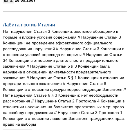
26.09.2007
Дата:
Лабита против Италии
Нет нарушения Статьи 3 Конвенции: жестокое обращение в
тюрьме и плохие условия содержания // Нарушение Статьи 3
Конвенции: не проведение эффективного официального
расследования нарушений // Нарушение Статьи 3 Конвенции в
отношении условий перевода из тюрьмы // Нарушение Статьи
34 Конвенции в отношении длительности предварительного
заключения // Нарушение Статьи 5 § 3 Конвенции была
нарушена в отношении длительности предварительного
заключения // Нарушение Статьи 5 § 1 Конвенции в отношении
предварительного заключения // Нарушение Статьи 8
Конвенции в отношении цензуры корреспонденции Заявителя //
Нет нарушения Статье 6 § 3 Конвенции: нет необходимости
рассмотрения // Нарушение Статьи 2 Протокола 4 Конвенции в
отношении наложения на Заявителя превентивных мер: право
на свободу передвижения // Нарушение Статьи 3 Протокола 1
Конвенции в отношении лишения Заявителя гражданских прав:
право на выборы