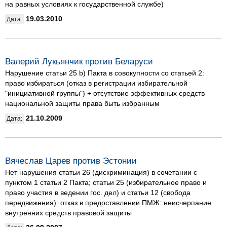
на равных условиях к государственной службе)
19.03.2010
Дата:
Валерий Лукьянчик против Беларуси
Нарушение статьи 25 b) Пакта в совокупности со статьей 2:
право избираться (отказ в регистрации избирательной
"инициативной группы") + отсутствие эффективных средств
национальной защиты права быть избранным
21.10.2009
Дата:
Вячеслав Царев против Эстонии
Нет нарушения статьи 26 (дискриминация) в сочетании с
пунктом 1 статьи 2 Пакта; статьи 25 (избирательное право и
право участия в ведении гос. дел) и статьи 12 (свобода
передвижения): отказ в предоставлении ПМЖ: неисчерпание
внутренних средств правовой защиты