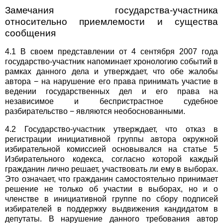
Замечания государства-участника
относительно приемлемости и существа
сообщения
4.1 В своем представлении от 4 сентября 2007 года
государство-участник напоминает хронологию событий в
рамках данного дела и утверждает, что обе жалобы
автора − на нарушение его права принимать участие в
ведении государственных дел и его права на
независимое и беспристрастное судебное
разбирательство − являются необоснованными.
4.2 Государство-участник утверждает, что отказ в
регистрации инициативной группы автора окружной
избирательной комиссией основывался на статье 5
Избирательного кодекса, согласно которой каждый
гражданин лично решает, участвовать ли ему в выборах.
Это означает, что гражданин самостоятельно принимает
решение не только об участии в выборах, но и о
членстве в инициативной группе по сбору подписей
избирателей в поддержку выдвижения кандидатом в
депутаты. В нарушение данного требования автор