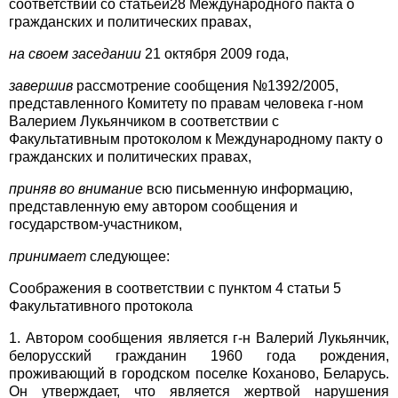
соответствии со статьей28 Международного пакта о
гражданских и политических правах,
на своем заседании
21 октября 2009 года,
завершив
рассмотрение сообщения №1392/2005,
представленного Комитету по правам человека г-ном
Валерием Лукьянчиком в соответствии с
Факультативным протоколом к Международному пакту о
гражданских и политических правах,
приняв во внимание
всю письменную информацию,
представленную ему автором сообщения и
государством-участником,
принимает
следующее:
Соображения в соответствии с пунктом 4 статьи 5
Факультативного протокола
1. Автором сообщения является г-н Валерий Лукьянчик,
белорусский гражданин 1960 года рождения,
проживающий в городском поселке Коханово, Беларусь.
Он утверждает, что является жертвой нарушения