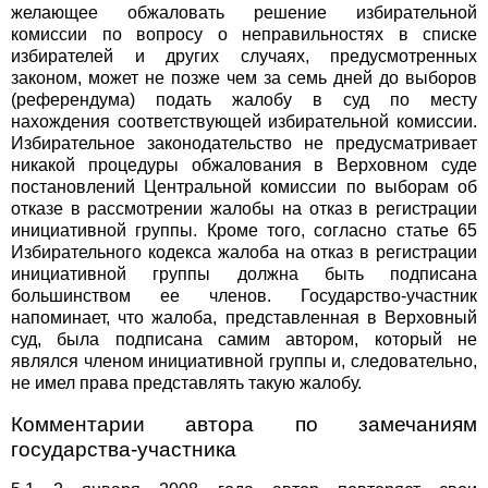
желающее обжаловать решение избирательной
комиссии по вопросу о неправильностях в списке
избирателей и других случаях, предусмотренных
законом, может не позже чем за семь дней до выборов
(референдума) подать жалобу в суд по месту
нахождения соответствующей избирательной комиссии.
Избирательное законодательство не предусматривает
никакой процедуры обжалования в Верховном суде
постановлений Центральной комиссии по выборам об
отказе в рассмотрении жалобы на отказ в регистрации
инициативной группы. Кроме того, согласно статье 65
Избирательного кодекса жалоба на отказ в регистрации
инициативной группы должна быть подписана
большинством ее членов. Государство-участник
напоминает, что жалоба, представленная в Верховный
суд, была подписана самим автором, который не
являлся членом инициативной группы и, следовательно,
не имел права представлять такую жалобу.
Комментарии автора по замечаниям
государства-участника