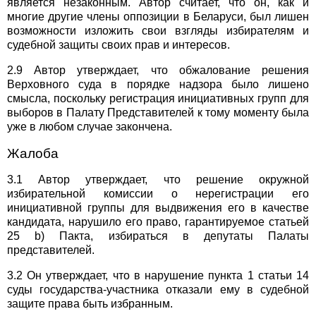
является незаконным. Автор считает, что он, как и
многие другие члены оппозиции в Беларуси, был лишен
возможности изложить свои взгляды избирателям и
судебной защиты своих прав и интересов.
2.9 Автор утверждает, что обжалование решения
Верховного суда в порядке надзора было лишено
смысла, поскольку регистрация инициативных групп для
выборов в Палату Представителей к тому моменту была
уже в любом случае закончена.
Жалоба
3.1 Автор утверждает, что решение окружной
избирательной комиссии о нерегистрации его
инициативной группы для выдвижения его в качестве
кандидата, нарушило его право, гарантируемое статьей
25 b) Пакта, избираться в депутаты Палаты
представителей.
3.2 Он утверждает, что в нарушение пункта 1 статьи 14
суды государства-участника отказали ему в судебной
защите права быть избранным.