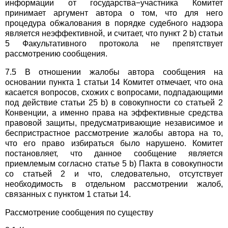
информации от государства−участника Комитет
принимает аргумент автора о том, что для него
процедура обжалования в порядке судебного надзора
является неэффективной, и считает, что пункт 2 b) статьи
5 Факультативного протокола не препятствует
рассмотрению сообщения.
7.5 В отношении жалобы автора сообщения на
основании пункта 1 статьи 14 Комитет отмечает, что она
касается вопросов, схожих с вопросами, подпадающими
под действие статьи 25 b) в совокупности со статьей 2
Конвенции, а именно права на эффективные средства
правовой защиты, предусматривающие независимое и
беспристрастное рассмотрение жалобы автора на то,
что его право избираться было нарушено. Комитет
постановляет, что данное сообщение является
приемлемым согласно статье 5 b) Пакта в совокупности
со статьей 2 и что, следовательно, отсутствует
необходимость в отдельном рассмотрении жалоб,
связанных с пунктом 1 статьи 14.
Рассмотрение сообщения по существу