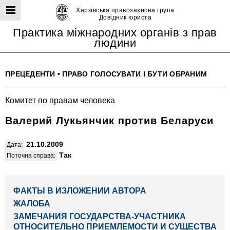
Харківська правозахисна група
Довідник юриста
Практика міжнародних органів з прав
людини
ПРЕЦЕДЕНТИ
•
ПРАВО ГОЛОСУВАТИ І БУТИ ОБРАНИМ
Комитет по правам человека
Валерий Лукьянчик против Беларуси
21.10.2009
Дата:
Так
Поточна справа:
ФАКТЫ В ИЗЛОЖЕНИИ АВТОРА
ЖАЛОБА
ЗАМЕЧАНИЯ ГОСУДАРСТВА-УЧАСТНИКА
ОТНОСИТЕЛЬНО ПРИЕМЛЕМОСТИ И СУЩЕСТВА