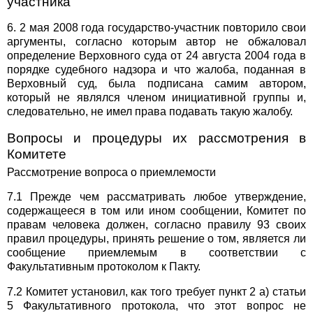
участника
6. 2 мая 2008 года государство-участник повторило свои
аргументы, согласно которым автор не обжаловал
определение Верховного суда от 24 августа 2004 года в
порядке судебного надзора и что жалоба, поданная в
Верховный суд, была подписана самим автором,
который не являлся членом инициативной группы и,
следовательно, не имел права подавать такую жалобу.
Вопросы и процедуры их рассмотрения в
Комитете
Рассмотрение вопроса о приемлемости
7.1 Прежде чем рассматривать любое утверждение,
содержащееся в том или ином сообщении, Комитет по
правам человека должен, согласно правилу 93 своих
правил процедуры, принять решение о том, является ли
сообщение приемлемым в соответствии с
Факультативным протоколом к Пакту.
7.2 Комитет установил, как того требует пункт 2 а) статьи
5 Факультативного протокола, что этот вопрос не