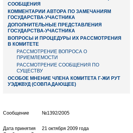
СООБЩЕНИЯ
КОММЕНТАРИИ АВТОРА ПО ЗАМЕЧАНИЯМ
ГОСУДАРСТВА-УЧАСТНИКА
ДОПОЛНИТЕЛЬНЫЕ ПРЕДСТАВЛЕНИЯ
ГОСУДАРСТВА-УЧАСТНИКА
ВОПРОСЫ И ПРОЦЕДУРЫ ИХ РАССМОТРЕНИЯ
В КОМИТЕТЕ
РАССМОТРЕНИЕ ВОПРОСА О
ПРИЕМЛЕМОСТИ
РАССМОТРЕНИЕ СООБЩЕНИЯ ПО
СУЩЕСТВУ
ОСОБОЕ МНЕНИЕ ЧЛЕНА КОМИТЕТА Г-ЖИ РУТ
УЭДЖВУД (СОВПАДАЮЩЕЕ)
Сообщение
№1392/2005
Дата принятия
21 октября 2009 года