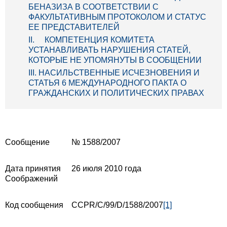
БЕНАЗИЗА В СООТВЕТСТВИИ С
ФАКУЛЬТАТИВНЫМ ПРОТОКОЛОМ И СТАТУС
ЕЕ ПРЕДСТАВИТЕЛЕЙ
II. КОМПЕТЕНЦИЯ КОМИТЕТА
УСТАНАВЛИВАТЬ НАРУШЕНИЯ СТАТЕЙ,
КОТОРЫЕ НЕ УПОМЯНУТЫ В СООБЩЕНИИ
III. НАСИЛЬСТВЕННЫЕ ИСЧЕЗНОВЕНИЯ И
СТАТЬЯ 6 МЕЖДУНАРОДНОГО ПАКТА О
ГРАЖДАНСКИХ И ПОЛИТИЧЕСКИХ ПРАВАХ
Сообщение
№ 1588/2007
Дата принятия
26 июля 2010 года
Cоображений
Код сообщения
CCPR/C/99/D/1588/2007
[1]