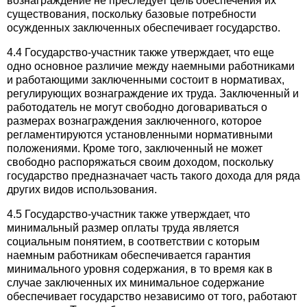
вознаграждение не преследует цель обеспечения их
существования, поскольку базовые потребности
осужденных заключенных обеспечивает государство.
4.4 Государство-участник также утверждает, что еще
одно основное различие между наемными работниками
и работающими заключенными состоит в нормативах,
регулирующих вознаграждение их труда. Заключенный и
работодатель не могут свободно договариваться о
размерах вознаграждения заключенного, которое
регламентируются установленными нормативными
положениями. Кроме того, заключенный не может
свободно распоряжаться своим доходом, поскольку
государство предназначает часть такого дохода для ряда
других видов использования.
4.5 Государство-участник также утверждает, что
минимальный размер оплаты труда является
социальным понятием, в соответствии с которым
наемным работникам обеспечивается гарантия
минимального уровня содержания, в то время как в
случае заключенных их минимальное содержание
обеспечивает государство независимо от того, работают