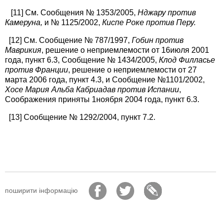
[11] См. Сообщения № 1353/2005,
Нджару против
Камеруна,
и № 1125/2002,
Киспе Роке против Перу.
[12] См. Сообщение № 787/1997,
Гобин против
Маврикия
, решение о неприемлемости от 16июля 2001
года, пункт 6.3, Сообщение № 1434/2005,
Клод Филласье
против Франции
, решение о неприемлемости от 27
марта 2006 года, пункт 4.3, и Сообщение №1101/2002,
Хосе Мария Альба Кабриадав против Испании
,
Соображения приняты 1ноября 2004 года, пункт 6.3.
[13] Сообщение № 1292/2004, пункт 7.2.
поширити інформацію