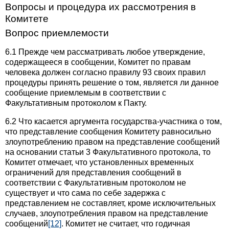
Вопросы и процедура их рассмотрения в
Комитете
Вопрос приемлемости
6.1 Прежде чем рассматривать любое утверждение,
содержащееся в сообщении, Комитет по правам
человека должен согласно правилу 93 своих правил
процедуры принять решение о том, является ли данное
сообщение приемлемым в соответствии с
Факультативным протоколом к Пакту.
6.2 Что касается аргумента государства-участника о том,
что представление сообщения Комитету равносильно
злоупотреблению правом на представление сообщений
на основании статьи 3 Факультативного протокола, то
Комитет отмечает, что установленных временных
ограничений для представления сообщений в
соответствии с Факультативным протоколом не
существует и что сама по себе задержка с
представлением не составляет, кроме исключительных
случаев, злоупотребления правом на представление
сообщений
[12]
. Комитет не считает, что годичная