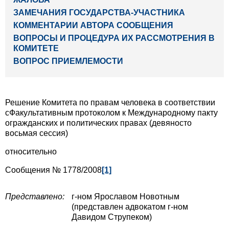
ЗАМЕЧАНИЯ ГОСУДАРСТВА-УЧАСТНИКА
КОММЕНТАРИИ АВТОРА СООБЩЕНИЯ
ВОПРОСЫ И ПРОЦЕДУРА ИХ РАССМОТРЕНИЯ В
КОМИТЕТЕ
ВОПРОС ПРИЕМЛЕМОСТИ
Решение Комитета по правам человека в соответствии
сФакультативным протоколом к Международному пакту
огражданских и политических правах (девяносто
восьмая сессия)
относительно
Сообщения № 1778/2008
[1]
Представлено:
г-ном Ярославом Новотным
(представлен адвокатом г-ном
Давидом Струпеком)