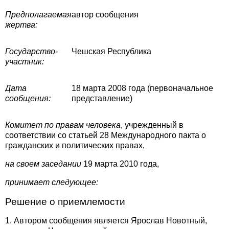
Предполагаемая
автор сообщения
жертва:
Государство-
Чешская Республика
участник:
Дата
18 марта 2008 года (первоначальное
сообщения:
представление)
Комитет по правам человека
, учрежденный в
соответствии со статьей 28 Международного пакта о
гражданских и политических правах,
на своем заседании
19 марта 2010 года,
принимает следующее:
Решение о приемлемости
1. Автором сообщения является Ярослав Новотный,