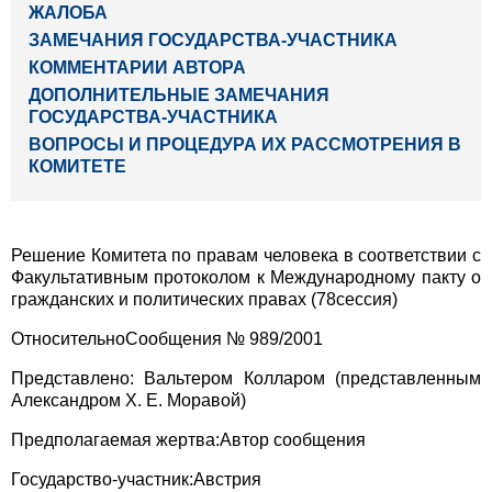
ЖАЛОБА
ЗАМЕЧАНИЯ ГОСУДАРСТВА-УЧАСТНИКА
КОММЕНТАРИИ АВТОРА
ДОПОЛНИТЕЛЬНЫЕ ЗАМЕЧАНИЯ
ГОСУДАРСТВА-УЧАСТНИКА
ВОПРОСЫ И ПРОЦЕДУРА ИХ РАССМОТРЕНИЯ В
КОМИТЕТЕ
Решение Комитета по правам человека в соответствии с
Факультативным протоколом к Международному пакту о
гражданских и политических правах (78сессия)
ОтносительноСообщения № 989/2001
Представлено: Вальтером Колларом (представленным
Александром Х. Е. Моравой)
Предполагаемая жертва:Автор сообщения
Государство-участник:Австрия