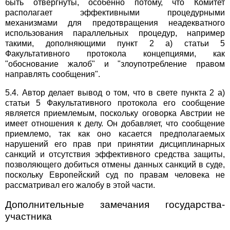
быть отвергнуты, особенно потому, что Комитет
располагает эффективными процедурными
механизмами для предотвращения неадекватного
использования параллельных процедур, например
такими, дополняющими пункт 2 а) статьи 5
Факультативного протокола концепциями, как
"обоснование жалоб" и "злоупотребление правом
направлять сообщения".
5.4. Автор делает вывод о том, что в свете пункта 2 а)
статьи 5 Факультативного протокола его сообщение
является приемлемым, поскольку оговорка Австрии не
имеет отношения к делу. Он добавляет, что сообщение
приемлемо, так как оно касается предполагаемых
нарушений его прав при принятии дисциплинарных
санкций и отсутствия эффективного средства защиты,
позволяющего добиться отмены данных санкций в суде,
поскольку Европейский суд по правам человека не
рассматривал его жалобу в этой части.
Дополнительные замечания государства-
участника