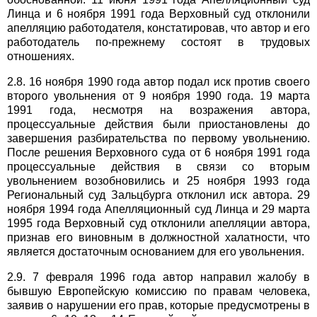
Линца и 6 ноября 1991 года Верховный суд отклонили
апелляцию работодателя, констатировав, что автор и его
работодатель по-прежнему состоят в трудовых
отношениях.
2.8. 16 ноября 1990 года автор подал иск против своего
второго увольнения от 9 ноября 1990 года. 19 марта
1991 года, несмотря на возражения автора,
процессуальные действия были приостановлены до
завершения разбирательства по первому увольнению.
После решения Верховного суда от 6 ноября 1991 года
процессуальные действия в связи со вторым
увольнением возобновились и 25 ноября 1993 года
Региональный суд Зальцбурга отклонил иск автора. 29
ноября 1994 года Апелляционный суд Линца и 29 марта
1995 года Верховный суд отклонили апелляции автора,
признав его виновным в должностной халатности, что
является достаточным основанием для его увольнения.
2.9. 7 февраля 1996 года автор направил жалобу в
бывшую Европейскую комиссию по правам человека,
заявив о нарушении его прав, которые предусмотрены в