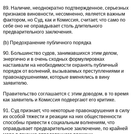
89. Наличие, неоднократно подтвержденное, серьезных
признаков виновности, несомненно, является важным
фактором, но Суд, как и Комиссия, считает, что само по
себе оно не оправдывает столь длительного
предварительного заключения.
(b) Предохранение публичного порядка
90. Большинство судов, занимавшихся этим делом,
энергично и в очень сходных формулировках
настаивали на необходимости охранять публичный
порядок от волнений, вызываемых преступлениями и
правонарушениями, которые вменялись в вину
заявителю.
Правительство соглашается с этим доводом, в то время
как заявитель и Комиссия подвергают его критике.
91. Суд признает, что некоторые правонарушения в силу
их особой тяжести и реакции на них общественности
способны привести к социальным волнениям, что
оправдывает предварительное заключение, по крайней