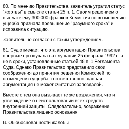
80. По мнению Правительства, заявитель утратил статус
"жертвы" в смысле статьи 25 п. 1. Своим решением о
выплате ему 300 000 франков Комиссия по возмещению
ущерба признала превышение "разумного срока" и
исправила ситуацию.
Заявитель не согласен с таким утверждением.
81. Суд отмечает, что эта аргументация Правительства
впервые прозвучала на слушании 25 февраля 1992 г., а
не в сроки, установленные статьей 48 п. 1 Регламента
Суда. Однако Правительство представило свои
соображения до принятия решения Комиссией по
возмещению ущерба, соответственно, данная
аргументация не может считаться запоздалой.
Вместе с тем она вызывает те же возражения, что и
утверждение о неиспользовании всех средств
внутренней защиты. Следовательно, возражение
Правительства лишено основания.
B. Об обоснованности жалобы