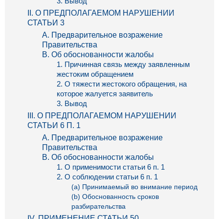
3. Вывод
II. О ПРЕДПОЛАГАЕМОМ НАРУШЕНИИ
СТАТЬИ 3
А. Предварительное возражение
Правительства
B. Об обоснованности жалобы
1. Причинная связь между заявленным
жестоким обращением
2. О тяжести жестокого обращения, на
которое жалуется заявитель
3. Вывод
III. О ПРЕДПОЛАГАЕМОМ НАРУШЕНИИ
СТАТЬИ 6 П. 1
А. Предварительное возражение
Правительства
B. Об обоснованности жалобы
1. О применимости статьи 6 п. 1
2. О соблюдении статьи 6 п. 1
(а) Принимаемый во внимание период
(b) Обоснованность сроков
разбирательства
IV. ПРИМЕНЕНИЕ СТАТЬИ 50