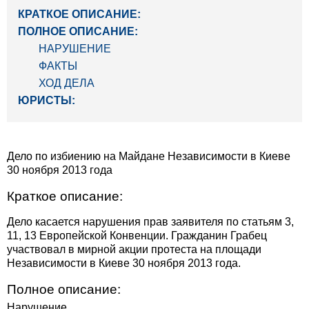
КРАТКОЕ ОПИСАНИЕ:
ПОЛНОЕ ОПИСАНИЕ:
НАРУШЕНИЕ
ФАКТЫ
ХОД ДЕЛА
ЮРИСТЫ:
Дело по избиению на Майдане Независимости в Киеве
30 ноября 2013 года
Краткое описание:
Дело касается нарушения прав заявителя по статьям 3,
11, 13 Европейской Конвенции. Гражданин Грабец
участвовал в мирной акции протеста на площади
Независимости в Киеве 30 ноября 2013 года.
Полное описание:
Нарушение