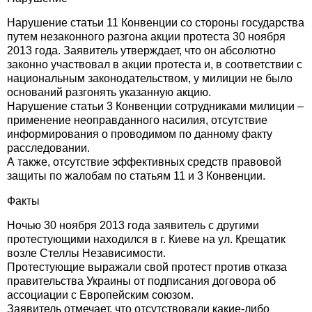
Нарушение статьи 11 Конвенции со стороны государства
путем незаконного разгона акции протеста 30 ноября
2013 года. Заявитель утверждает, что он абсолютно
законно участвовал в акции протеста и, в соответствии с
национальным законодательством, у милиции не было
оснований разгонять указанную акцию.
Нарушение статьи 3 Конвенции сотрудниками милиции –
применение неоправданного насилия, отсутствие
информирования о проводимом по данному факту
расследовании.
А также, отсутствие эффективных средств правовой
защиты по жалобам по статьям 11 и 3 Конвенции.
Факты
Ночью 30 ноября 2013 года заявитель с другими
протестующими находился в г. Киеве на ул. Крещатик
возле Стеллы Независимости.
Протестующие выражали свой протест против отказа
правительства Украины от подписания договора об
ассоциации с Европейским союзом.
Заявитель отмечает, что отсутствовали какие-либо