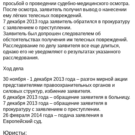
просьбой о проведении судебно-медицинского осмотра.
После осмотра, заявитель получил вывод о нанесении
ему лёгких телесных повреждений.
7 декабря 2013 года заявитель обратился в прокуратуру
с заявлением о преступлении.
Заявитель был допрошен следователем об
обстоятельствах получения им телесных повреждений.
Расследование по делу заявителя все еще длиться,
однако его не уведомляют о результатах указанного
расследования.
Ход дела
30 ноября - 1 декабря 2013 года – разгон мирной акции
представителями правоохранительных органов и
силовых структур, избиение заявителя.
6 декабря 2013 года – обращение заявителя в больницу.
7 декабря 2013 года – обращение заявителя в
прокуратуру с заявлением о преступлении.
26 февраля 2014 года – подача заявления в
Европейский суд.
Юристы: